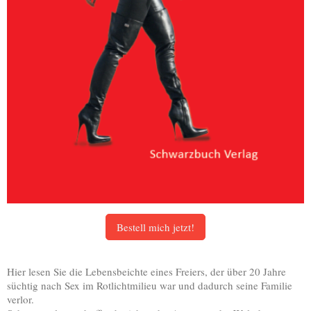
Bestell mich jetzt!
Hier lesen Sie die Lebensbeichte eines Freiers, der über 20 Jahre
süchtig nach Sex im Rotlichtmilieu war und dadurch seine Familie
verlor.