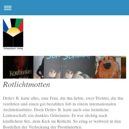
Rotlichtmotten
Detlev B. hatte alles, eine Frau, die ihn liebte, zwei Töchter, die ihn
verehrten und einen gut bezahlten Job in einem internationalen
Architekturbüro. Doch Detlev B. hatte auch eine heimliche
Leidenschaft, ein dunkles Geheimnis: Er war süchtig nach
käuflichem Sex, dem Kick im Rotlicht. So erlag er weltweit in den
Bordellen der Verlockung der Prostituierten.