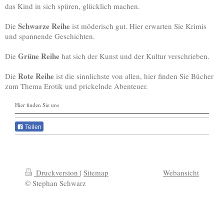
das Kind in sich spüren, glücklich machen.
Schwarze Reihe
Die
ist möderisch gut. Hier erwarten Sie Krimis
und spannende Geschichten.
Grüne Reihe
Die
hat sich der Kunst und der Kultur verschrieben.
Rote Reihe
Die
ist die sinnlichste von allen, hier finden Sie Bücher
zum Thema Erotik und prickelnde Abenteuer.
Hier finden Sie uns
Teilen
Druckversion
|
Sitemap
Webansicht
© Stephan Schwarz