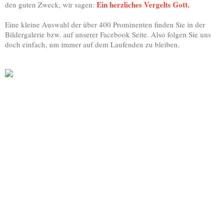
Ein herzliches V
ergelts Gott.
den guten Zweck, wir sagen:
Eine kleine Auswahl der über 400 Prominenten finden Sie in der
Bildergalerie bzw. auf unserer Facebook Seite. Also folgen Sie uns
doch einfach, um immer auf dem Laufenden zu bleiben.