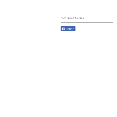
Hier finden Sie uns
Teilen