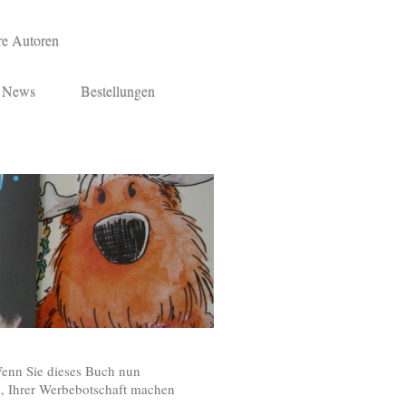
re Autoren
News
Bestellungen
Wenn Sie dieses Buch nun
 Ihrer Werbebotschaft machen