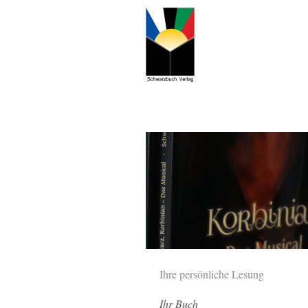
Ihre persönliche Lesung
Ihr Buch