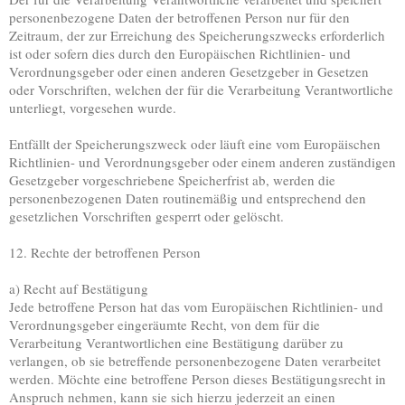
personenbezogene Daten der betroffenen Person nur für den
Zeitraum, der zur Erreichung des Speicherungszwecks erforderlich
ist oder sofern dies durch den Europäischen Richtlinien- und
Verordnungsgeber oder einen anderen Gesetzgeber in Gesetzen
oder Vorschriften, welchen der für die Verarbeitung Verantwortliche
unterliegt, vorgesehen wurde.
Entfällt der Speicherungszweck oder läuft eine vom Europäischen
Richtlinien- und Verordnungsgeber oder einem anderen zuständigen
Gesetzgeber vorgeschriebene Speicherfrist ab, werden die
personenbezogenen Daten routinemäßig und entsprechend den
gesetzlichen Vorschriften gesperrt oder gelöscht.
12. Rechte der betroffenen Person
a) Recht auf Bestätigung
Jede betroffene Person hat das vom Europäischen Richtlinien- und
Verordnungsgeber eingeräumte Recht, von dem für die
Verarbeitung Verantwortlichen eine Bestätigung darüber zu
verlangen, ob sie betreffende personenbezogene Daten verarbeitet
werden. Möchte eine betroffene Person dieses Bestätigungsrecht in
Anspruch nehmen, kann sie sich hierzu jederzeit an einen