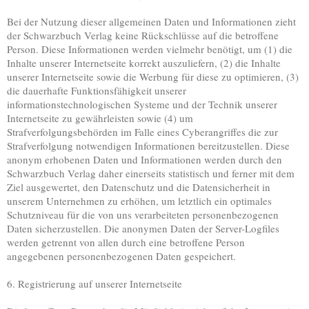
Bei der Nutzung dieser allgemeinen Daten und Informationen zieht
der Schwarzbuch Verlag keine Rückschlüsse auf die betroffene
Person. Diese Informationen werden vielmehr benötigt, um (1) die
Inhalte unserer Internetseite korrekt auszuliefern, (2) die Inhalte
unserer Internetseite sowie die Werbung für diese zu optimieren, (3)
die dauerhafte Funktionsfähigkeit unserer
informationstechnologischen Systeme und der Technik unserer
Internetseite zu gewährleisten sowie (4) um
Strafverfolgungsbehörden im Falle eines Cyberangriffes die zur
Strafverfolgung notwendigen Informationen bereitzustellen. Diese
anonym erhobenen Daten und Informationen werden durch den
Schwarzbuch Verlag daher einerseits statistisch und ferner mit dem
Ziel ausgewertet, den Datenschutz und die Datensicherheit in
unserem Unternehmen zu erhöhen, um letztlich ein optimales
Schutzniveau für die von uns verarbeiteten personenbezogenen
Daten sicherzustellen. Die anonymen Daten der Server-Logfiles
werden getrennt von allen durch eine betroffene Person
angegebenen personenbezogenen Daten gespeichert.
6. Registrierung auf unserer Internetseite