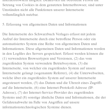
Setzung von Cookies in dem genutzten Internetbrowser, sind unter
Umständen nicht alle Funktionen unserer Internetseite
vollumfänglich nutzbar.
5. Erfassung von allgemeinen Daten und Informationen
Die Internetseite des Schwarzbuch Verlages erfasst mit jedem
Aufruf der Internetseite durch eine betroffene Person oder ein
automatisiertes System eine Reihe von allgemeinen Daten und
Informationen. Diese allgemeinen Daten und Informationen werden
in den Logfiles des Servers gespeichert. Erfasst werden können die
(1) verwendeten Browsertypen und Versionen, (2) das vom
zugreifenden System verwendete Betriebssystem, (3) die
Internetseite, von welcher ein zugreifendes System auf unsere
Internetseite gelangt (sogenannte Referrer), (4) die Unterwebseiten,
welche über ein zugreifendes System auf unserer Internetseite
angesteuert werden, (5) das Datum und die Uhrzeit eines Zugriffs
auf die Internetseite, (6) eine Internet-Protokoll-Adresse (IP-
Adresse), (7) der Internet-Service-Provider des zugreifenden
Systems und (8) sonstige ähnliche Daten und Informationen, die der
Gefahrenabwehr im Falle von Angriffen auf unsere
informationstechnologischen Systeme dienen.