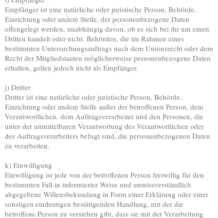
Empfänger ist eine natürliche oder juristische Person, Behörde,
Einrichtung oder andere Stelle, der personenbezogene Daten
offengelegt werden, unabhängig davon, ob es sich bei ihr um einen
Dritten handelt oder nicht. Behörden, die im Rahmen eines
bestimmten Untersuchungsauftrags nach dem Unionsrecht oder dem
Recht der Mitgliedstaaten möglicherweise personenbezogene Daten
erhalten, gelten jedoch nicht als Empfänger.
j) Dritter
Dritter ist eine natürliche oder juristische Person, Behörde,
Einrichtung oder andere Stelle außer der betroffenen Person, dem
Verantwortlichen, dem Auftragsverarbeiter und den Personen, die
unter der unmittelbaren Verantwortung des Verantwortlichen oder
des Auftragsverarbeiters befugt sind, die personenbezogenen Daten
zu verarbeiten.
k) Einwilligung
Einwilligung ist jede von der betroffenen Person freiwillig für den
bestimmten Fall in informierter Weise und unmissverständlich
abgegebene Willensbekundung in Form einer Erklärung oder einer
sonstigen eindeutigen bestätigenden Handlung, mit der die
betroffene Person zu verstehen gibt, dass sie mit der Verarbeitung