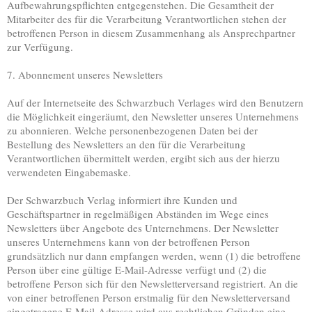
Aufbewahrungspflichten entgegenstehen. Die Gesamtheit der
Mitarbeiter des für die Verarbeitung Verantwortlichen stehen der
betroffenen Person in diesem Zusammenhang als Ansprechpartner
zur Verfügung.
7. Abonnement unseres Newsletters
Auf der Internetseite des Schwarzbuch Verlages wird den Benutzern
die Möglichkeit eingeräumt, den Newsletter unseres Unternehmens
zu abonnieren. Welche personenbezogenen Daten bei der
Bestellung des Newsletters an den für die Verarbeitung
Verantwortlichen übermittelt werden, ergibt sich aus der hierzu
verwendeten Eingabemaske.
Der Schwarzbuch Verlag informiert ihre Kunden und
Geschäftspartner in regelmäßigen Abständen im Wege eines
Newsletters über Angebote des Unternehmens. Der Newsletter
unseres Unternehmens kann von der betroffenen Person
grundsätzlich nur dann empfangen werden, wenn (1) die betroffene
Person über eine gültige E-Mail-Adresse verfügt und (2) die
betroffene Person sich für den Newsletterversand registriert. An die
von einer betroffenen Person erstmalig für den Newsletterversand
eingetragene E-Mail-Adresse wird aus rechtlichen Gründen eine