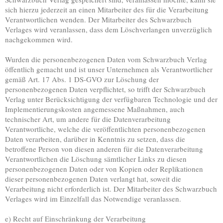
sich hierzu jederzeit an einen Mitarbeiter des für die Verarbeitung
Verantwortlichen wenden. Der Mitarbeiter des Schwarzbuch
Verlages wird veranlassen, dass dem Löschverlangen unverzüglich
nachgekommen wird.
Wurden die personenbezogenen Daten vom Schwarzbuch Verlag
öffentlich gemacht und ist unser Unternehmen als Verantwortlicher
gemäß Art. 17 Abs. 1 DS-GVO zur Löschung der
personenbezogenen Daten verpflichtet, so trifft der Schwarzbuch
Verlag unter Berücksichtigung der verfügbaren Technologie und der
Implementierungskosten angemessene Maßnahmen, auch
technischer Art, um andere für die Datenverarbeitung
Verantwortliche, welche die veröffentlichten personenbezogenen
Daten verarbeiten, darüber in Kenntnis zu setzen, dass die
betroffene Person von diesen anderen für die Datenverarbeitung
Verantwortlichen die Löschung sämtlicher Links zu diesen
personenbezogenen Daten oder von Kopien oder Replikationen
dieser personenbezogenen Daten verlangt hat, soweit die
Verarbeitung nicht erforderlich ist. Der Mitarbeiter des Schwarzbuch
Verlages wird im Einzelfall das Notwendige veranlassen.
e) Recht auf Einschränkung der Verarbeitung