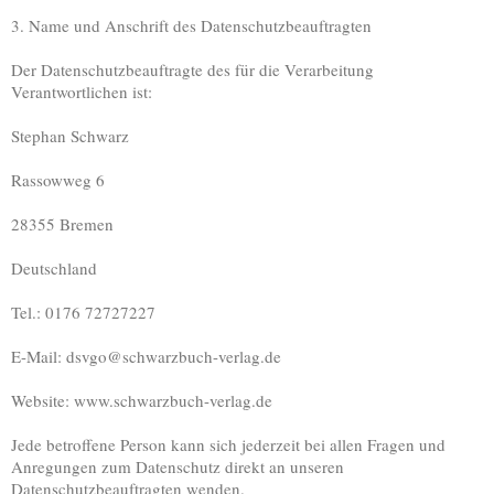
3. Name und Anschrift des Datenschutzbeauftragten
Der Datenschutzbeauftragte des für die Verarbeitung
Verantwortlichen ist:
Stephan Schwarz
Rassowweg 6
28355 Bremen
Deutschland
Tel.: 0176 72727227
E-Mail: dsvgo@schwarzbuch-verlag.de
Website: www.schwarzbuch-verlag.de
Jede betroffene Person kann sich jederzeit bei allen Fragen und
Anregungen zum Datenschutz direkt an unseren
Datenschutzbeauftragten wenden.