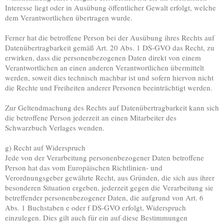
Interesse liegt oder in Ausübung öffentlicher Gewalt erfolgt, welche
dem Verantwortlichen übertragen wurde.
Ferner hat die betroffene Person bei der Ausübung ihres Rechts auf
Datenübertragbarkeit gemäß Art. 20 Abs. 1 DS-GVO das Recht, zu
erwirken, dass die personenbezogenen Daten direkt von einem
Verantwortlichen an einen anderen Verantwortlichen übermittelt
werden, soweit dies technisch machbar ist und sofern hiervon nicht
die Rechte und Freiheiten anderer Personen beeinträchtigt werden.
Zur Geltendmachung des Rechts auf Datenübertragbarkeit kann sich
die betroffene Person jederzeit an einen Mitarbeiter des
Schwarzbuch Verlages wenden.
g) Recht auf Widerspruch
Jede von der Verarbeitung personenbezogener Daten betroffene
Person hat das vom Europäischen Richtlinien- und
Verordnungsgeber gewährte Recht, aus Gründen, die sich aus ihrer
besonderen Situation ergeben, jederzeit gegen die Verarbeitung sie
betreffender personenbezogener Daten, die aufgrund von Art. 6
Abs. 1 Buchstaben e oder f DS-GVO erfolgt, Widerspruch
einzulegen. Dies gilt auch für ein auf diese Bestimmungen