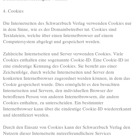
4. Cookies
Die Internetseiten des Schwarzbuch Verlag verwenden Cookies nur
in dem Sinne, wie es der Domainbetreiber tut. Cookies sind
Textdateien, welche über einen Internetbrowser auf einem
Computersystem abgelegt und gespeichert werden.
Zahlreiche Internetseiten und Server verwenden Cookies. Viele
Cookies enthalten eine sogenannte Cookie-ID. Eine Cookie-ID ist
eine eindeutige Kennung des Cookies. Sie besteht aus einer
Zeichenfolge, durch welche Internetseiten und Server dem
konkreten Internetbrowser zugeordnet werden können, in dem das
Cookie gespeichert wurde. Dies ermöglicht es den besuchten
Internetseiten und Servern, den individuellen Browser der
betroffenen Person von anderen Internetbrowsern, die andere
Cookies enthalten, zu unterscheiden. Ein bestimmter
Internetbrowser kann über die eindeutige Cookie-ID wiedererkannt
und identifiziert werden.
Durch den Einsatz von Cookies kann der Schwarzbuch Verlag den
Nutzern dieser Internetseite nutzerfreundlichere Services