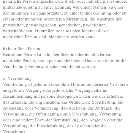
natürliche Person angesehen, die direkt oder indirekt, insbesondere
mittels Zuordnung zu einer Kennung wie einem Namen, zu einer
Kennnummer, zu Standortdaten, zu einer Online-Kennung oder zu
einem oder mehreren besonderen Merkmalen, die Ausdruck der
physischen, physiologischen, genetischen, psychischen,
wirtschaftlichen, kulturellen oder sozialen Identität dieser
natürlichen Person sind, identifiziert werden kann.
b) betroffene Person
Betroffene Person ist jede identifizierte oder identifizierbare
natürliche Person, deren personenbezogene Daten von dem für die
Verarbeitung Verantwortlichen verarbeitet werden.
c) Verarbeitung
Verarbeitung ist jeder mit oder ohne Hilfe automatisierter Verfahren
ausgeführte Vorgang oder jede solche Vorgangsreihe im
Zusammenhang mit personenbezogenen Daten wie das Erheben,
das Erfassen, die Organisation, das Ordnen, die Speicherung, die
Anpassung oder Veränderung, das Auslesen, das Abfragen, die
Verwendung, die Offenlegung durch Übermittlung, Verbreitung
oder eine andere Form der Bereitstellung, den Abgleich oder die
Verknüpfung, die Einschränkung, das Löschen oder die
Vernichtung.