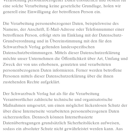
eine solche Verarbeitung keine gesetzliche Grundlage, holen wir
generell eine Einwilligung der betroffenen Person ein.
Die Verarbeitung personenbezogener Daten, beispielsweise des
Namens, der Anschrift, E-Mail-Adresse oder Telefonnummer einer
betroffenen Person, erfolgt stets im Einklang mit der Datenschutz-
Grundverordnung und in Übereinstimmung mit den für den
Schwarzbuch Verlag geltenden landesspezifischen
Datenschutzbestimmungen. Mittels dieser Datenschutzerklärung
möchte unser Unternehmen die Öffentlichkeit über Art, Umfang und
Zweck der von uns erhobenen, genutzten und verarbeiteten
personenbezogenen Daten informieren. Ferner werden betroffene
Personen mittels dieser Datenschutzerklärung über die ihnen
zustehenden Rechte aufgeklärt.
Der Schwarzbuch Verlag hat als für die Verarbeitung
Verantwortlicher zahlreiche technische und organisatorische
Maßnahmen umgesetzt, um einen möglichst lückenlosen Schutz der
über diese Internetseite verarbeiteten personenbezogenen Daten
sicherzustellen. Dennoch können Internetbasierte
Datenübertragungen grundsätzlich Sicherheitslücken aufweisen,
sodass ein absoluter Schutz nicht gewährleistet werden kann. Aus