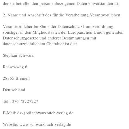
der sie betreffenden personenbezogenen Daten einverstanden ist.
2. Name und Anschrift des für die Verarbeitung Verantwortlichen
Verantwortlicher im Sinne der Datenschutz-Grundverordnung,
sonstiger in den Mitgliedstaaten der Europäischen Union geltenden
Datenschutzgesetze und anderer Bestimmungen mit
datenschutzrechtlichem Charakter ist die:
Stephan Schwarz
Rassowweg 6
28355 Bremen
Deutschland
Tel.: 076 72727227
E-Mail: dsvgo@schwarzbuch-verlag.de
Website: www.schwarzbuch-verlag.de