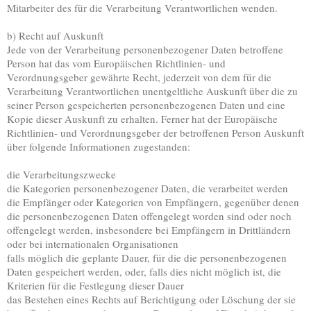
Mitarbeiter des für die Verarbeitung Verantwortlichen wenden.
b) Recht auf Auskunft
Jede von der Verarbeitung personenbezogener Daten betroffene
Person hat das vom Europäischen Richtlinien- und
Verordnungsgeber gewährte Recht, jederzeit von dem für die
Verarbeitung Verantwortlichen unentgeltliche Auskunft über die zu
seiner Person gespeicherten personenbezogenen Daten und eine
Kopie dieser Auskunft zu erhalten. Ferner hat der Europäische
Richtlinien- und Verordnungsgeber der betroffenen Person Auskunft
über folgende Informationen zugestanden:
die Verarbeitungszwecke
die Kategorien personenbezogener Daten, die verarbeitet werden
die Empfänger oder Kategorien von Empfängern, gegenüber denen
die personenbezogenen Daten offengelegt worden sind oder noch
offengelegt werden, insbesondere bei Empfängern in Drittländern
oder bei internationalen Organisationen
falls möglich die geplante Dauer, für die die personenbezogenen
Daten gespeichert werden, oder, falls dies nicht möglich ist, die
Kriterien für die Festlegung dieser Dauer
das Bestehen eines Rechts auf Berichtigung oder Löschung der sie