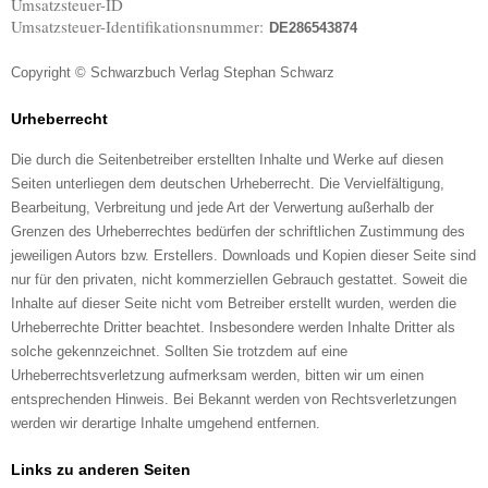
Umsatzsteuer-ID
Umsatzsteuer-Identifikationsnummer:
DE286543874
Copyright © Schwarzbuch Verlag Stephan Schwarz
Urheberrecht
Die durch die Seitenbetreiber erstellten Inhalte und Werke auf diesen
Seiten unterliegen dem deutschen Urheberrecht. Die Vervielfältigung,
Bearbeitung, Verbreitung und jede Art der Verwertung außerhalb der
Grenzen des Urheberrechtes bedürfen der schriftlichen Zustimmung des
jeweiligen Autors bzw. Erstellers. Downloads und Kopien dieser Seite sind
nur für den privaten, nicht kommerziellen Gebrauch gestattet. Soweit die
Inhalte auf dieser Seite nicht vom Betreiber erstellt wurden, werden die
Urheberrechte Dritter beachtet. Insbesondere werden Inhalte Dritter als
solche gekennzeichnet. Sollten Sie trotzdem auf eine
Urheberrechtsverletzung aufmerksam werden, bitten wir um einen
entsprechenden Hinweis. Bei Bekannt werden von Rechtsverletzungen
werden wir derartige Inhalte umgehend entfernen.
Links zu anderen Seiten