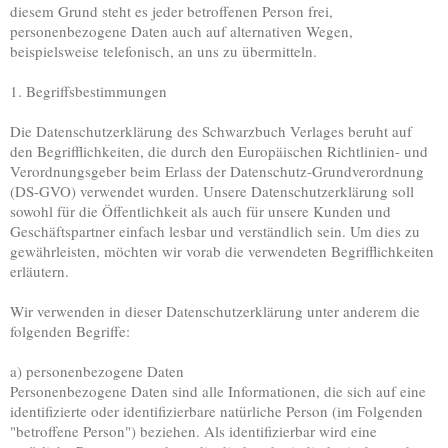
diesem Grund steht es jeder betroffenen Person frei,
personenbezogene Daten auch auf alternativen Wegen,
beispielsweise telefonisch, an uns zu übermitteln.
1. Begriffsbestimmungen
Die Datenschutzerklärung des Schwarzbuch Verlages beruht auf
den Begrifflichkeiten, die durch den Europäischen Richtlinien- und
Verordnungsgeber beim Erlass der Datenschutz-Grundverordnung
(DS-GVO) verwendet wurden. Unsere Datenschutzerklärung soll
sowohl für die Öffentlichkeit als auch für unsere Kunden und
Geschäftspartner einfach lesbar und verständlich sein. Um dies zu
gewährleisten, möchten wir vorab die verwendeten Begrifflichkeiten
erläutern.
Wir verwenden in dieser Datenschutzerklärung unter anderem die
folgenden Begriffe:
a) personenbezogene Daten
Personenbezogene Daten sind alle Informationen, die sich auf eine
identifizierte oder identifizierbare natürliche Person (im Folgenden
"betroffene Person") beziehen. Als identifizierbar wird eine