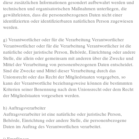
diese zusätzlichen Informationen gesondert aufbewahrt werden und
technischen und organisatorischen Maßnahmen unterliegen, die
gewährleisten, dass die personenbezogenen Daten nicht einer
identifizierten oder identifizierbaren natürlichen Person zugewiesen
werden.
g) Verantwortlicher oder für die Verarbeitung Verantwortlicher
Verantwortlicher oder für die Verarbeitung Verantwortlicher ist die
natürliche oder juristische Person, Behörde, Einrichtung oder andere
Stelle, die allein oder gemeinsam mit anderen über die Zwecke und
Mittel der Verarbeitung von personenbezogenen Daten entscheidet.
Sind die Zwecke und Mittel dieser Verarbeitung durch das
Unionsrecht oder das Recht der Mitgliedstaaten vorgegeben, so
kann der Verantwortliche beziehungsweise können die bestimmten
Kriterien seiner Benennung nach dem Unionsrecht oder dem Recht
der Mitgliedstaaten vorgesehen werden.
h) Auftragsverarbeiter
Auftragsverarbeiter ist eine natürliche oder juristische Person,
Behörde, Einrichtung oder andere Stelle, die personenbezogene
Daten im Auftrag des Verantwortlichen verarbeitet.
i) Empfänger