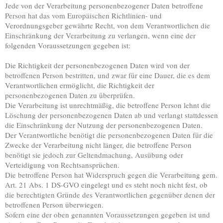
Jede von der Verarbeitung personenbezogener Daten betroffene
Person hat das vom Europäischen Richtlinien- und
Verordnungsgeber gewährte Recht, von dem Verantwortlichen die
Einschränkung der Verarbeitung zu verlangen, wenn eine der
folgenden Voraussetzungen gegeben ist:
Die Richtigkeit der personenbezogenen Daten wird von der
betroffenen Person bestritten, und zwar für eine Dauer, die es dem
Verantwortlichen ermöglicht, die Richtigkeit der
personenbezogenen Daten zu überprüfen.
Die Verarbeitung ist unrechtmäßig, die betroffene Person lehnt die
Löschung der personenbezogenen Daten ab und verlangt stattdessen
die Einschränkung der Nutzung der personenbezogenen Daten.
Der Verantwortliche benötigt die personenbezogenen Daten für die
Zwecke der Verarbeitung nicht länger, die betroffene Person
benötigt sie jedoch zur Geltendmachung, Ausübung oder
Verteidigung von Rechtsansprüchen.
Die betroffene Person hat Widerspruch gegen die Verarbeitung gem.
Art. 21 Abs. 1 DS-GVO eingelegt und es steht noch nicht fest, ob
die berechtigten Gründe des Verantwortlichen gegenüber denen der
betroffenen Person überwiegen.
Sofern eine der oben genannten Voraussetzungen gegeben ist und