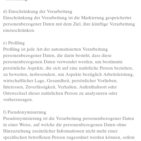
d) Einschränkung der Verarbeitung
Einschränkung der Verarbeitung ist die Markierung gespeicherter
personenbezogener Daten mit dem Ziel, ihre künftige Verarbeitung
einzuschränken.
e) Profiling
Profiling ist jede Art der automatisierten Verarbeitung
personenbezogener Daten, die darin besteht, dass diese
personenbezogenen Daten verwendet werden, um bestimmte
persönliche Aspekte, die sich auf eine natürliche Person beziehen,
zu bewerten, insbesondere, um Aspekte bezüglich Arbeitsleistung,
wirtschaftlicher Lage, Gesundheit, persönlicher Vorlieben,
Interessen, Zuverlässigkeit, Verhalten, Aufenthaltsort oder
Ortswechsel dieser natürlichen Person zu analysieren oder
vorherzusagen.
f) Pseudonymisierung
Pseudonymisierung ist die Verarbeitung personenbezogener Daten
in einer Weise, auf welche die personenbezogenen Daten ohne
Hinzuziehung zusätzlicher Informationen nicht mehr einer
spezifischen betroffenen Person zugeordnet werden können, sofern