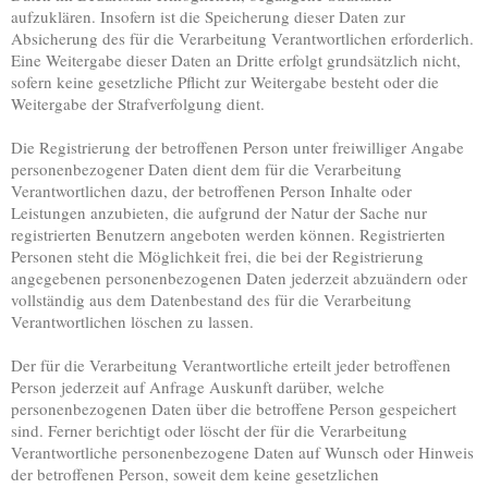
aufzuklären. Insofern ist die Speicherung dieser Daten zur
Absicherung des für die Verarbeitung Verantwortlichen erforderlich.
Eine Weitergabe dieser Daten an Dritte erfolgt grundsätzlich nicht,
sofern keine gesetzliche Pflicht zur Weitergabe besteht oder die
Weitergabe der Strafverfolgung dient.
Die Registrierung der betroffenen Person unter freiwilliger Angabe
personenbezogener Daten dient dem für die Verarbeitung
Verantwortlichen dazu, der betroffenen Person Inhalte oder
Leistungen anzubieten, die aufgrund der Natur der Sache nur
registrierten Benutzern angeboten werden können. Registrierten
Personen steht die Möglichkeit frei, die bei der Registrierung
angegebenen personenbezogenen Daten jederzeit abzuändern oder
vollständig aus dem Datenbestand des für die Verarbeitung
Verantwortlichen löschen zu lassen.
Der für die Verarbeitung Verantwortliche erteilt jeder betroffenen
Person jederzeit auf Anfrage Auskunft darüber, welche
personenbezogenen Daten über die betroffene Person gespeichert
sind. Ferner berichtigt oder löscht der für die Verarbeitung
Verantwortliche personenbezogene Daten auf Wunsch oder Hinweis
der betroffenen Person, soweit dem keine gesetzlichen