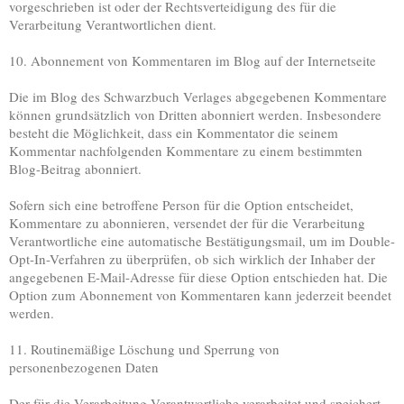
vorgeschrieben ist oder der Rechtsverteidigung des für die
Verarbeitung Verantwortlichen dient.
10. Abonnement von Kommentaren im Blog auf der Internetseite
Die im Blog des Schwarzbuch Verlages abgegebenen Kommentare
können grundsätzlich von Dritten abonniert werden. Insbesondere
besteht die Möglichkeit, dass ein Kommentator die seinem
Kommentar nachfolgenden Kommentare zu einem bestimmten
Blog-Beitrag abonniert.
Sofern sich eine betroffene Person für die Option entscheidet,
Kommentare zu abonnieren, versendet der für die Verarbeitung
Verantwortliche eine automatische Bestätigungsmail, um im Double-
Opt-In-Verfahren zu überprüfen, ob sich wirklich der Inhaber der
angegebenen E-Mail-Adresse für diese Option entschieden hat. Die
Option zum Abonnement von Kommentaren kann jederzeit beendet
werden.
11. Routinemäßige Löschung und Sperrung von
personenbezogenen Daten
Der für die Verarbeitung Verantwortliche verarbeitet und speichert