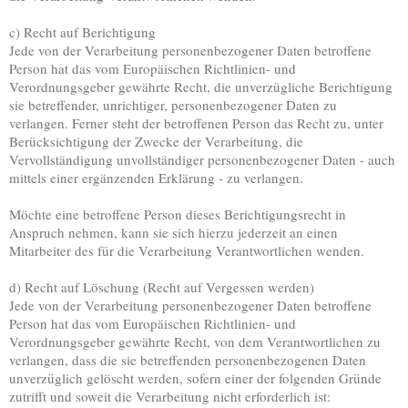
c) Recht auf Berichtigung
Jede von der Verarbeitung personenbezogener Daten betroffene
Person hat das vom Europäischen Richtlinien- und
Verordnungsgeber gewährte Recht, die unverzügliche Berichtigung
sie betreffender, unrichtiger, personenbezogener Daten zu
verlangen. Ferner steht der betroffenen Person das Recht zu, unter
Berücksichtigung der Zwecke der Verarbeitung, die
Vervollständigung unvollständiger personenbezogener Daten - auch
mittels einer ergänzenden Erklärung - zu verlangen.
Möchte eine betroffene Person dieses Berichtigungsrecht in
Anspruch nehmen, kann sie sich hierzu jederzeit an einen
Mitarbeiter des für die Verarbeitung Verantwortlichen wenden.
d) Recht auf Löschung (Recht auf Vergessen werden)
Jede von der Verarbeitung personenbezogener Daten betroffene
Person hat das vom Europäischen Richtlinien- und
Verordnungsgeber gewährte Recht, von dem Verantwortlichen zu
verlangen, dass die sie betreffenden personenbezogenen Daten
unverzüglich gelöscht werden, sofern einer der folgenden Gründe
zutrifft und soweit die Verarbeitung nicht erforderlich ist: