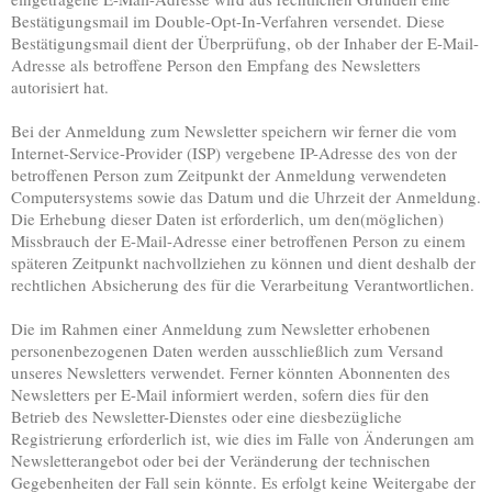
Bestätigungsmail im Double-Opt-In-Verfahren versendet. Diese
Bestätigungsmail dient der Überprüfung, ob der Inhaber der E-Mail-
Adresse als betroffene Person den Empfang des Newsletters
autorisiert hat.
Bei der Anmeldung zum Newsletter speichern wir ferner die vom
Internet-Service-Provider (ISP) vergebene IP-Adresse des von der
betroffenen Person zum Zeitpunkt der Anmeldung verwendeten
Computersystems sowie das Datum und die Uhrzeit der Anmeldung.
Die Erhebung dieser Daten ist erforderlich, um den(möglichen)
Missbrauch der E-Mail-Adresse einer betroffenen Person zu einem
späteren Zeitpunkt nachvollziehen zu können und dient deshalb der
rechtlichen Absicherung des für die Verarbeitung Verantwortlichen.
Die im Rahmen einer Anmeldung zum Newsletter erhobenen
personenbezogenen Daten werden ausschließlich zum Versand
unseres Newsletters verwendet. Ferner könnten Abonnenten des
Newsletters per E-Mail informiert werden, sofern dies für den
Betrieb des Newsletter-Dienstes oder eine diesbezügliche
Registrierung erforderlich ist, wie dies im Falle von Änderungen am
Newsletterangebot oder bei der Veränderung der technischen
Gegebenheiten der Fall sein könnte. Es erfolgt keine Weitergabe der